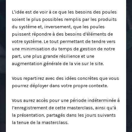
L'idée est de voir à ce que les besoins des poules
soient le plus possibles remplis par les produits
du système et, inversement, que les poules
puissent répondre à des besoins d'éléments de
votre système. Le tout permettant de tendre vers
une minimisation du temps de gestion de notre
part, une plus grande résilience et une
augmentation générale de la vie sur le site.
Vous repartirez avec des idées concrètes que vous
pourrez déployer dans votre propre contexte.
Vous aurez accès pour une période indéterminée à
l’enregistrement de cette masterclass, ainsi qu’à
la présentation, partagés dans les jours suivants
la tenue de la masterclass.