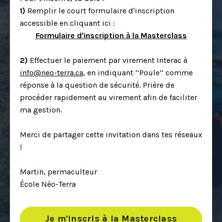
1)
Remplir le court formulaire d'inscription
accessible en cliquant ici :
Formulaire d'inscription à la Masterclass
2)
Effectuer le paiement par virement Interac
à
info@neo-terra.ca
, en indiquant ‘’Poule’’ comme
réponse à la question de sécurité. Prière de
procéder rapidement au virement afin de faciliter
ma gestion.
Merci de partager cette invitation dans tes réseaux
!
Martin, permaculteur
École Néo-Terra
Je m'inscris à la Masterclass