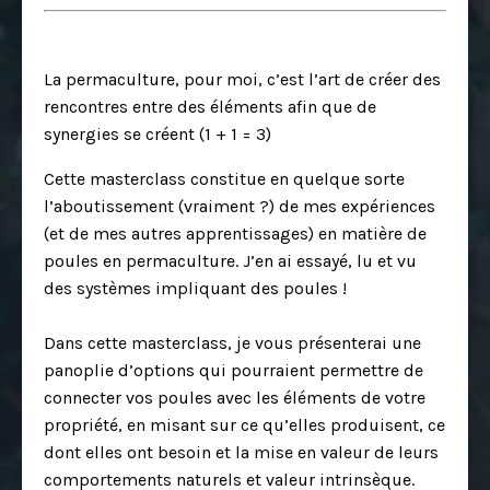
La permaculture, pour moi, c’est l’art de créer des
rencontres entre des éléments afin que de
synergies se créent (1 + 1 = 3)
Cette masterclass constitue en quelque sorte
l’aboutissement (vraiment ?)
de mes expériences
(et de mes autres apprentissages) en matière de
poules en permaculture. J’en ai essayé, lu et vu
des systèmes impliquant des poules !
Dans cette masterclass, je vous présenterai une
panoplie d’options qui pourraient permettre de
connecter vos poules avec les éléments de votre
propriété, en misant sur ce qu’elles produisent, ce
dont elles ont besoin et la mise en valeur de leurs
comportements naturels et valeur intrinsèque.