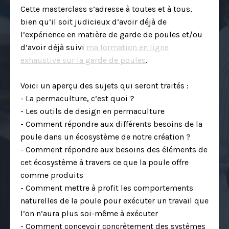
Cette masterclass s’adresse à toutes et à tous,
bien qu’il soit judicieux d’avoir déjà de
l’expérience en matière de garde de poules et/ou
d’avoir déjà suivi
ma formation en ligne
exhaustive sur la garde de poules
.
Voici un aperçu des sujets qui seront traités :
- La permaculture, c’est quoi ?
- Les outils de design en permaculture
- Comment répondre aux différents besoins de la
poule dans un écosystème de notre création ?
- Comment répondre aux besoins des éléments de
cet écosystème à travers ce que la poule offre
comme produits
- Comment mettre à profit les comportements
naturelles de la poule pour exécuter un travail que
l’on n’aura plus soi-même à exécuter
- Comment concevoir concrètement des systèmes