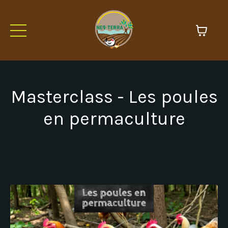
Masterclass - Les poules
en permaculture